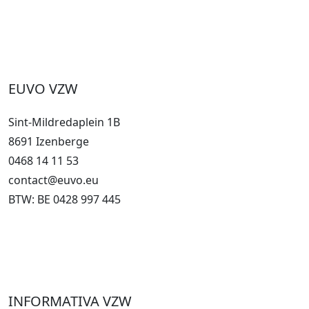
EUVO VZW
Sint-Mildredaplein 1B
8691 Izenberge
0468 14 11 53
contact@euvo.eu
BTW: BE 0428 997 445
INFORMATIVA VZW