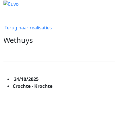
Terug naar realisaties
Wethuys
24/10/2025
Crochte - Krochte