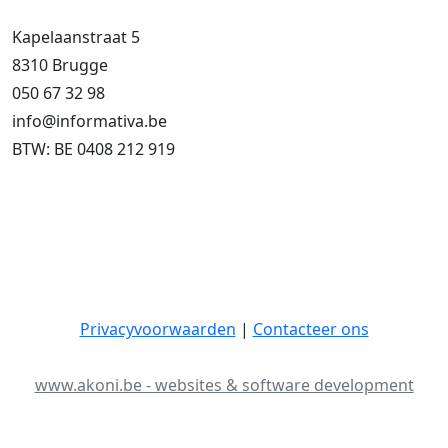
Kapelaanstraat 5
8310 Brugge
050 67 32 98
info@informativa.be
BTW: BE 0408 212 919
Privacyvoorwaarden
|
Contacteer ons
www.akoni.be - websites & software development