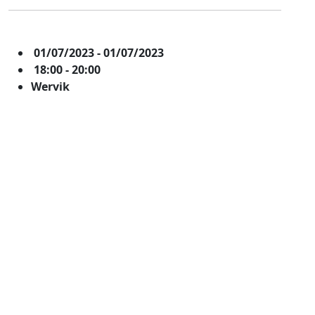
01/07/2023 - 01/07/2023
18:00 - 20:00
Wervik