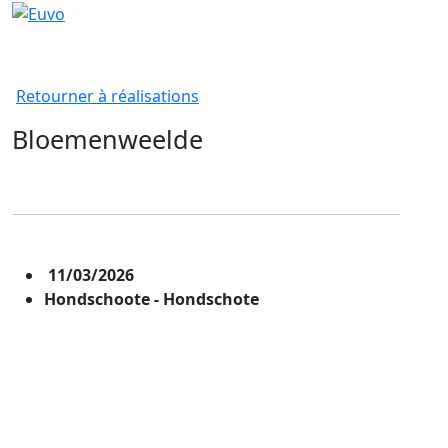
Retourner à réalisations
Bloemenweelde
11/03/2026
Hondschoote - Hondschote