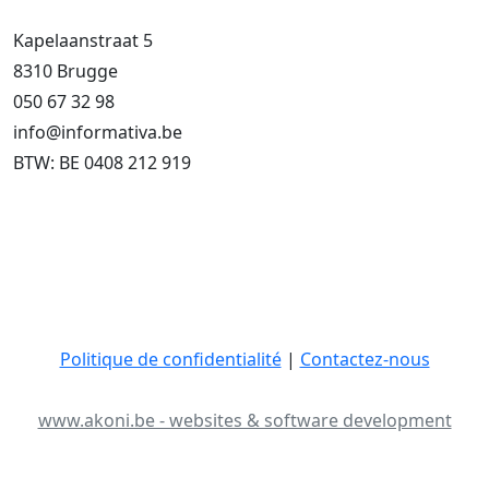
Kapelaanstraat 5
8310 Brugge
050 67 32 98
info@informativa.be
BTW: BE 0408 212 919
Politique de confidentialité
|
Contactez-nous
www.akoni.be - websites & software development